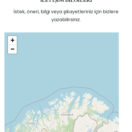
İstek, öneri, bilgi veya şikayetleriniz için bizlere
yazabilirsiniz.
+
−